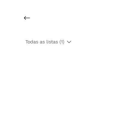
Todas as listas (1)