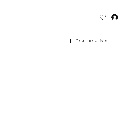
Log
Criar uma lista