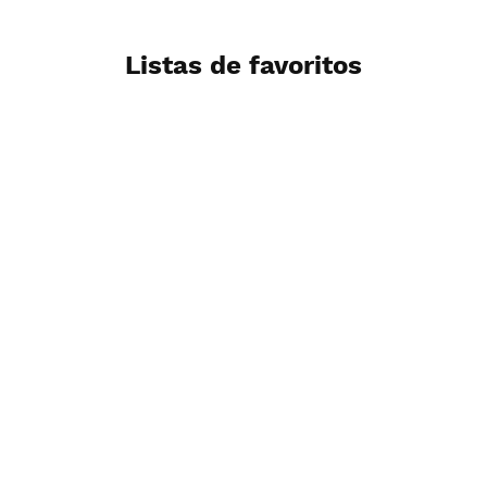
Listas de favoritos