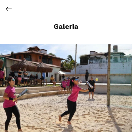
Galeria