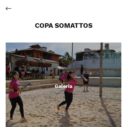
COPA SOMATTOS
Galeria